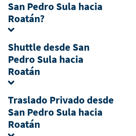
San Pedro Sula hacia
Roatán?
Shuttle desde San
Pedro Sula hacia
Roatán
Traslado Privado desde
San Pedro Sula hacia
Roatán