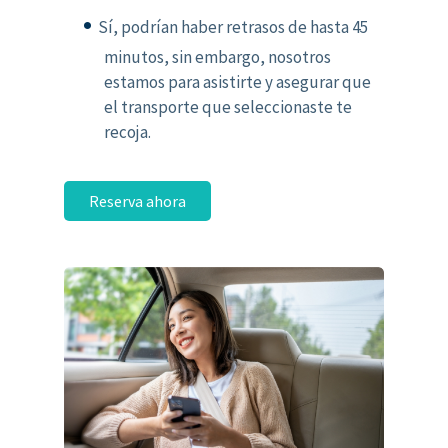
Sí, podrían haber retrasos de hasta 45
minutos, sin embargo, nosotros
estamos para asistirte y asegurar que
el transporte que seleccionaste te
recoja.
Reserva ahora