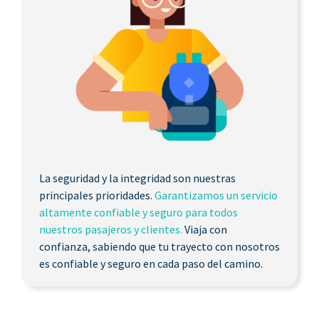
La seguridad y la integridad son nuestras
principales prioridades.
Garantizamos un servicio
altamente confiable y seguro para todos
nuestros pasajeros y clientes.
Viaja con
confianza, sabiendo que tu trayecto con nosotros
es confiable y seguro en cada paso del camino.