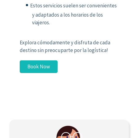
Estos servicios suelen ser convenientes
y adaptados a los horarios de los
viajeros.
Explora cómodamente y disfruta de cada
destino sin preocuparte por la logística!
Book Now