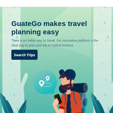
GuateGo makes travel
planning easy
There is no better way to travel. Our innovative platform is the
ideal way to plan your trip in Central America.
Search Trips