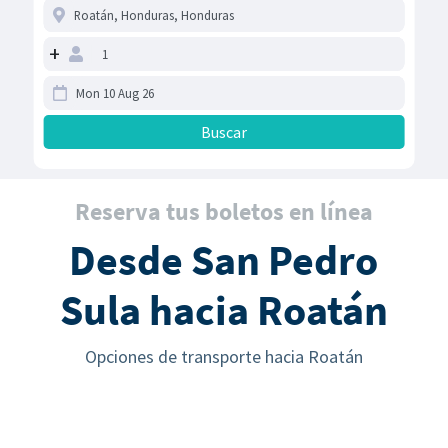
+
Reserva tus boletos en línea
Desde San Pedro
Sula hacia Roatán
Opciones de transporte hacia Roatán