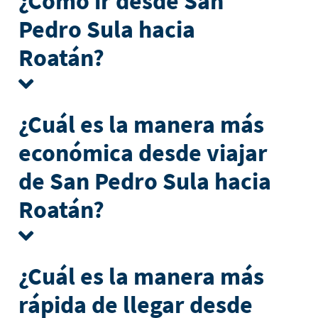
¿Cómo ir desde San
Pedro Sula hacia
Roatán?
¿Cuál es la manera más
económica desde viajar
de San Pedro Sula hacia
Roatán?
¿Cuál es la manera más
rápida de llegar desde