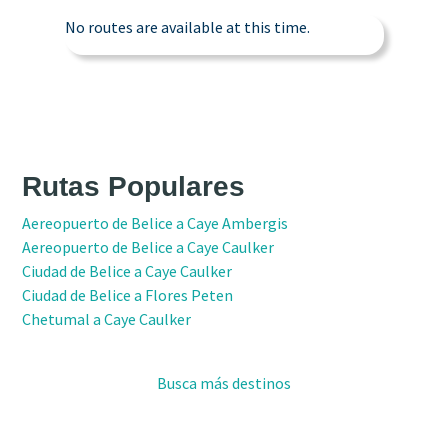
No routes are available at this time.
Rutas Populares
Aereopuerto de Belice a Caye Ambergis
Aereopuerto de Belice a Caye Caulker
Ciudad de Belice a Caye Caulker
Ciudad de Belice a Flores Peten
Chetumal a Caye Caulker
Busca más destinos