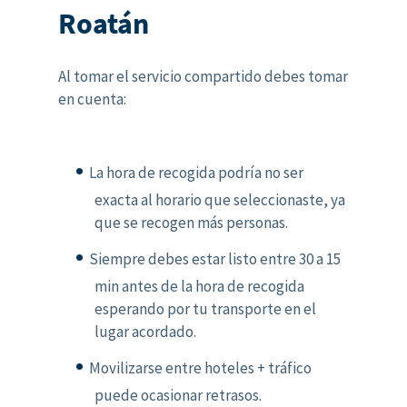
Roatán
Al tomar el servicio compartido debes tomar
en cuenta:
La hora de recogida podría no ser
exacta al horario que seleccionaste, ya
que se recogen más personas.
Siempre debes estar listo entre 30 a 15
min antes de la hora de recogida
esperando por tu transporte en el
lugar acordado.
Movilizarse entre hoteles + tráfico
puede ocasionar retrasos.