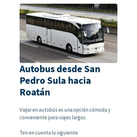
Autobus desde San
Pedro Sula hacia
Roatán
Viajar en autobús es una opción cómoda y
conveniente para viajes largos.
Ten en cuenta lo siguiente: