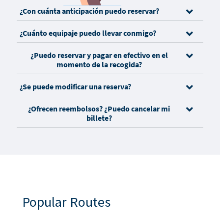
¿Con cuánta anticipación puedo reservar?
¿Cuánto equipaje puedo llevar conmigo?
¿Puedo reservar y pagar en efectivo en el
momento de la recogida?
¿Se puede modificar una reserva?
¿Ofrecen reembolsos? ¿Puedo cancelar mi
billete?
Popular Routes