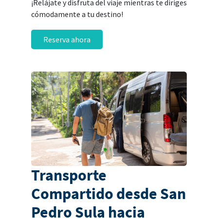
¡Relájate y disfruta del viaje mientras te diriges
cómodamente a tu destino!
Reserva ahora
Transporte
Compartido desde San
Pedro Sula hacia