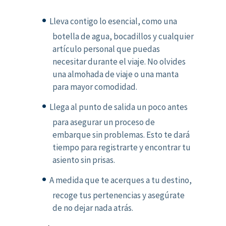
Lleva contigo lo esencial, como una
botella de agua, bocadillos y cualquier
artículo personal que puedas
necesitar durante el viaje. No olvides
una almohada de viaje o una manta
para mayor comodidad.
Llega al punto de salida un poco antes
para asegurar un proceso de
embarque sin problemas. Esto te dará
tiempo para registrarte y encontrar tu
asiento sin prisas.
A medida que te acerques a tu destino,
recoge tus pertenencias y asegúrate
de no dejar nada atrás.