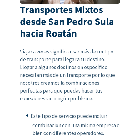
Transportes Mixtos
desde San Pedro Sula
hacia Roatán
Viajar a veces significa usar más de un tipo
de transporte para llegar a tu destino.
Llegar a algunos destinos en específico
necesitan más de un transporte por lo que
nosotros creamos la combinaciones
perfectas para que puedas hacer tus
conexiones sin ningún problema.
Este tipo de servicio puede incluir
combinación con una misma empresa o
bien con diferentes operadores.