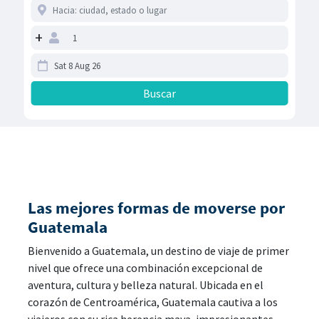
+
Las mejores formas de moverse por
Guatemala
Bienvenido a Guatemala, un destino de viaje de primer
nivel que ofrece una combinación excepcional de
aventura, cultura y belleza natural. Ubicada en el
corazón de Centroamérica, Guatemala cautiva a los