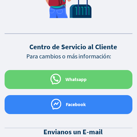
Centro de Servicio al Cliente
Para cambios o más información:
Whatsapp
Facebook
Envianos un E-mail