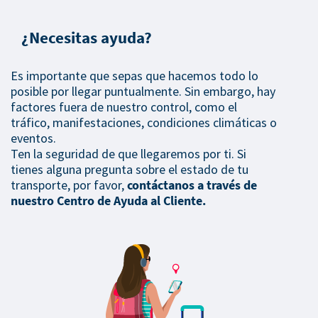
¿Necesitas ayuda?
Es importante que sepas que hacemos todo lo
posible por llegar puntualmente. Sin embargo, hay
factores fuera de nuestro control, como el
tráfico, manifestaciones, condiciones climáticas o
eventos.
Ten la seguridad de que llegaremos por ti. Si
tienes alguna pregunta sobre el estado de tu
transporte, por favor,
contáctanos a través de
nuestro Centro de Ayuda al Cliente.