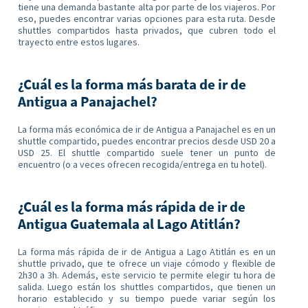
tiene una demanda bastante alta por parte de los viajeros. Por
eso, puedes encontrar varias opciones para esta ruta. Desde
shuttles compartidos hasta privados, que cubren todo el
trayecto entre estos lugares.
¿Cuál es la forma más barata de ir de
Antigua a Panajachel?
La forma más económica de ir de Antigua a Panajachel es en un
shuttle compartido, puedes encontrar precios desde USD 20 a
USD 25. El shuttle compartido suele tener un punto de
encuentro (o a veces ofrecen recogida/entrega en tu hotel).
¿Cuál es la forma más rápida de ir de
Antigua Guatemala al Lago Atitlán?
La forma más rápida de ir de Antigua a Lago Atitlán es en un
shuttle privado, que te ofrece un viaje cómodo y flexible de
2h30 a 3h. Además, este servicio te permite elegir tu hora de
salida. Luego están los shuttles compartidos, que tienen un
horario establecido y su tiempo puede variar según los