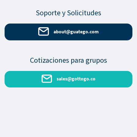
Soporte y Solicitudes
about@guatego.com
Cotizaciones para grupos
sales@gottogo.co