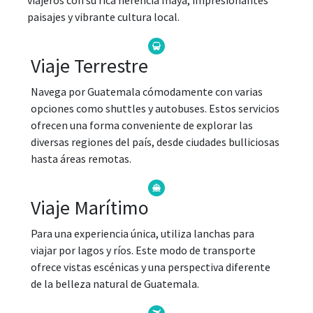
viajeros con su rica herencia maya, impresionantes
paisajes y vibrante cultura local.
Viaje Terrestre
Navega por Guatemala cómodamente con varias
opciones como shuttles y autobuses. Estos servicios
ofrecen una forma conveniente de explorar las
diversas regiones del país, desde ciudades bulliciosas
hasta áreas remotas.
Viaje Marítimo
Para una experiencia única, utiliza lanchas para
viajar por lagos y ríos. Este modo de transporte
ofrece vistas escénicas y una perspectiva diferente
de la belleza natural de Guatemala.