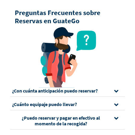
Preguntas Frecuentes sobre
Reservas en GuateGo
¿Con cuánta anticipación puedo reservar?
¿Cuánto equipaje puedo llevar?
¿Puedo reservar y pagar en efectivo al
momento de la recogida?