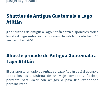
pasajeros y el tráfico.
Shuttles de Antigua Guatemala a Lago
Atitlán
¡Los shuttles de Antigua a Lago Atitlán están disponibles todos
los días! Elige entre varios horarios de salida, desde las 5:30
am hasta las 16:00 pm.
Shuttle privado de Antigua Guatemala a
Lago Atitlán
El transporte privado de Antigua a Lago Atitlán está disponible
todos los días. Disfruta de un viaje cómodo y flexible,
perfecto para viajar con amigos o para una experiencia
personalizada.