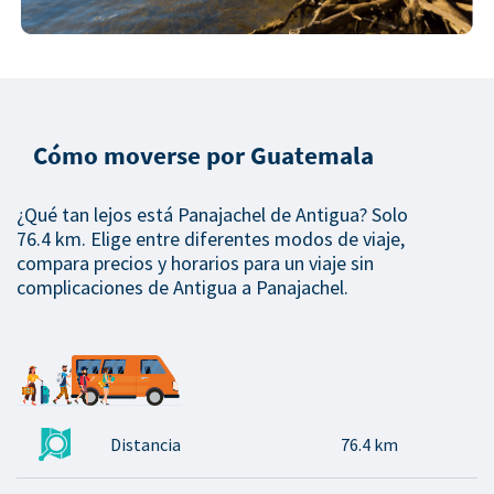
Cómo moverse por Guatemala
¿Qué tan lejos está Panajachel de Antigua? Solo
76.4 km. Elige entre diferentes modos de viaje,
compara precios y horarios para un viaje sin
complicaciones de Antigua a Panajachel.
Distancia
76.4 km