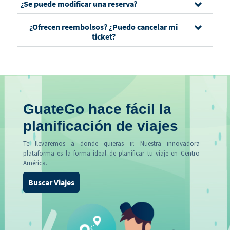
¿Se puede modificar una reserva?
¿Ofrecen reembolsos? ¿Puedo cancelar mi
ticket?
GuateGo hace fácil la
planificación de viajes
Te llevaremos a donde quieras ir. Nuestra innovadora
plataforma es la forma ideal de planificar tu viaje en Centro
América.
Buscar Viajes