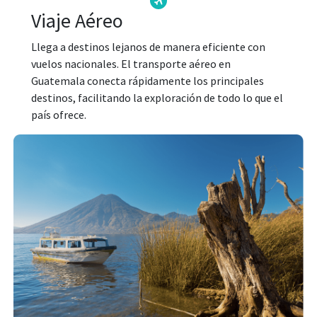
Viaje Aéreo
Llega a destinos lejanos de manera eficiente con
vuelos nacionales. El transporte aéreo en
Guatemala conecta rápidamente los principales
destinos, facilitando la exploración de todo lo que el
país ofrece.