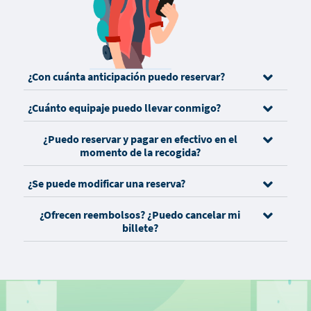
¿Con cuánta anticipación puedo reservar?
¿Cuánto equipaje puedo llevar conmigo?
¿Puedo reservar y pagar en efectivo en el
momento de la recogida?
¿Se puede modificar una reserva?
¿Ofrecen reembolsos? ¿Puedo cancelar mi
billete?