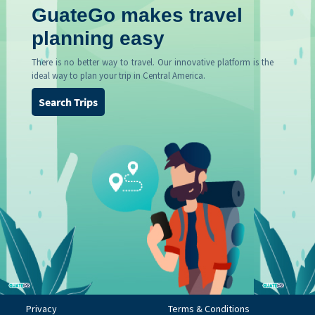
GuateGo makes travel
planning easy
There is no better way to travel. Our innovative platform is the
ideal way to plan your trip in Central America.
Search Trips
Privacy
Terms & Conditions