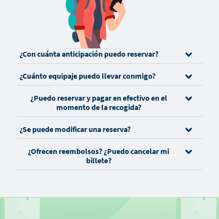
¿Con cuánta anticipación puedo reservar?
¿Cuánto equipaje puedo llevar conmigo?
¿Puedo reservar y pagar en efectivo en el
momento de la recogida?
¿Se puede modificar una reserva?
¿Ofrecen reembolsos? ¿Puedo cancelar mi
billete?