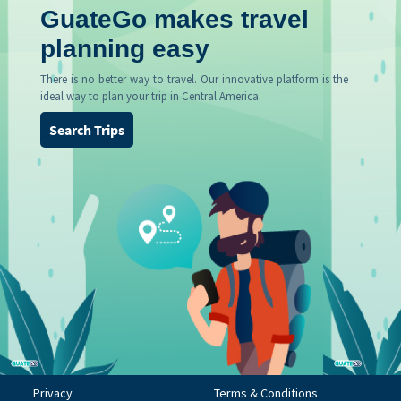
GuateGo makes travel
planning easy
There is no better way to travel. Our innovative platform is the
ideal way to plan your trip in Central America.
Search Trips
Privacy
Terms & Conditions