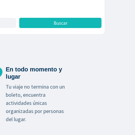
En todo momento y
lugar
Tu viaje no termina con un
boleto, encuentra
actividades únicas
organizadas por personas
del lugar.