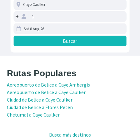
+
Rutas Populares
Aereopuerto de Belice a Caye Ambergis
Aereopuerto de Belice a Caye Caulker
Ciudad de Belice a Caye Caulker
Ciudad de Belice a Flores Peten
Chetumal a Caye Caulker
Busca más destinos