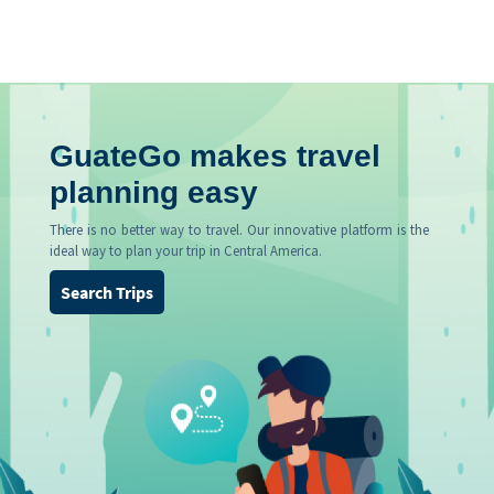
GuateGo makes travel
planning easy
There is no better way to travel. Our innovative platform is the
ideal way to plan your trip in Central America.
Search Trips