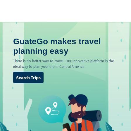
GuateGo makes travel
planning easy
There is no better way to travel. Our innovative platform is the
ideal way to plan your trip in Central America.
Search Trips