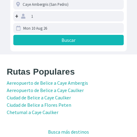
+
Rutas Populares
Aereopuerto de Belice a Caye Ambergis
Aereopuerto de Belice a Caye Caulker
Ciudad de Belice a Caye Caulker
Ciudad de Belice a Flores Peten
Chetumal a Caye Caulker
Busca más destinos