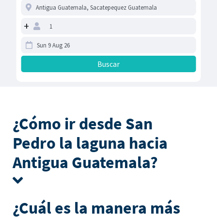
+
¿Cómo ir desde San
Pedro la laguna hacia
Antigua Guatemala?
¿Cuál es la manera más