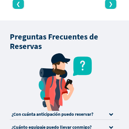
❮
❯
Preguntas Frecuentes de
Reservas
¿Con cuánta anticipación puedo reservar?
¿Cuánto equipaje puedo llevar conmigo?