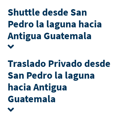
Shuttle desde San
Pedro la laguna hacia
Antigua Guatemala
Traslado Privado desde
San Pedro la laguna
hacia Antigua
Guatemala