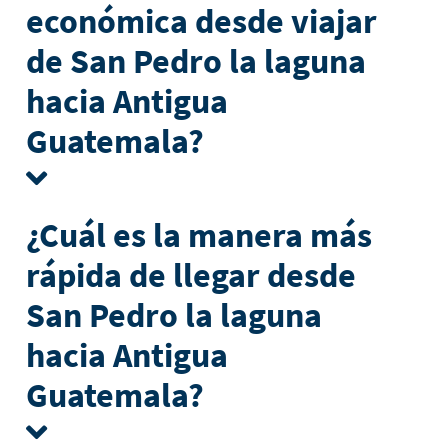
económica desde viajar
de San Pedro la laguna
hacia Antigua
Guatemala?
¿Cuál es la manera más
rápida de llegar desde
San Pedro la laguna
hacia Antigua
Guatemala?