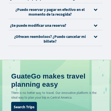
¿Puedo reservar y pagar en efectivo en el
momento de la recogida?
¿Se puede modificar una reserva?
¿Ofrecen reembolsos? ¿Puedo cancelar mi
billete?
GuateGo makes travel
planning easy
There is no better way to travel. Our innovative platform is the
ideal way to plan your trip in Central America.
Search Trips