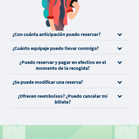
¿Con cuánta anticipación puedo reservar?
¿Cuánto equipaje puedo llevar conmigo?
¿Puedo reservar y pagar en efectivo en el
momento de la recogida?
¿Se puede modificar una reserva?
¿Ofrecen reembolsos? ¿Puedo cancelar mi
billete?