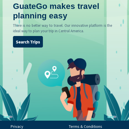
GuateGo makes travel
planning easy
There is no better way to travel. Our innovative platform is the
ideal way to plan your trip in Central America.
Search Trips
Privacy
Terms & Conditions