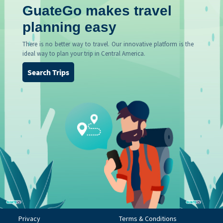
GuateGo makes travel
planning easy
There is no better way to travel. Our innovative platform is the
ideal way to plan your trip in Central America.
Search Trips
Privacy
Terms & Conditions