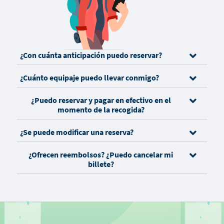
¿Con cuánta anticipación puedo reservar?
¿Cuánto equipaje puedo llevar conmigo?
¿Puedo reservar y pagar en efectivo en el
momento de la recogida?
¿Se puede modificar una reserva?
¿Ofrecen reembolsos? ¿Puedo cancelar mi
billete?