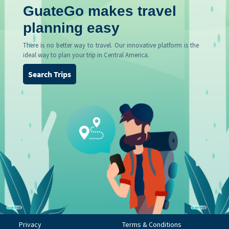
GuateGo makes travel
planning easy
There is no better way to travel. Our innovative platform is the
ideal way to plan your trip in Central America.
Search Trips
Privacy
Terms & Conditions