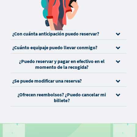
¿Con cuánta anticipación puedo reservar?
¿Cuánto equipaje puedo llevar conmigo?
¿Puedo reservar y pagar en efectivo en el
momento de la recogida?
¿Se puede modificar una reserva?
¿Ofrecen reembolsos? ¿Puedo cancelar mi
billete?