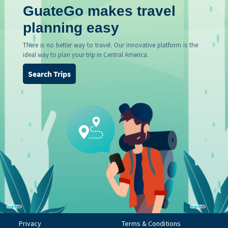
GuateGo makes travel
planning easy
There is no better way to travel. Our innovative platform is the
ideal way to plan your trip in Central America.
Search Trips
Privacy
Terms & Conditions