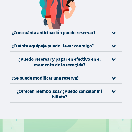
¿Con cuánta anticipación puedo reservar?
¿Cuánto equipaje puedo llevar conmigo?
¿Puedo reservar y pagar en efectivo en el
momento de la recogida?
¿Se puede modificar una reserva?
¿Ofrecen reembolsos? ¿Puedo cancelar mi
billete?