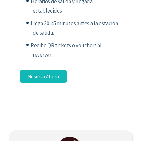
Horarios de salida y llegada
establecidos
Llega 30-45 minutos antes a la estación
de salida.
Recibe QR tickets o vouchers al
reservar .
Reserva Ahora