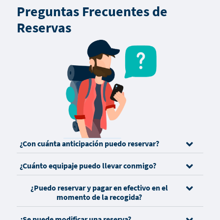
Preguntas Frecuentes de
Reservas
¿Con cuánta anticipación puedo reservar?
¿Cuánto equipaje puedo llevar conmigo?
¿Puedo reservar y pagar en efectivo en el
momento de la recogida?
¿Se puede modificar una reserva?