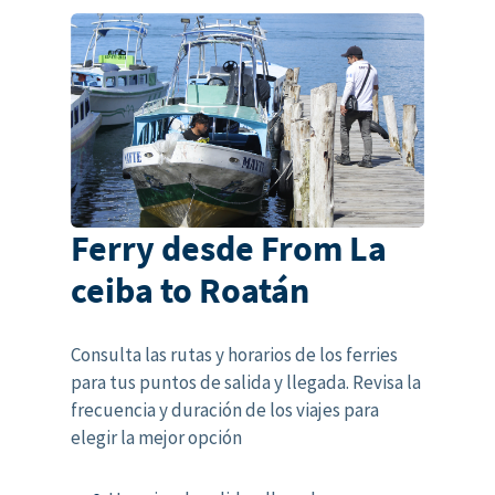
Ferry desde From La
ceiba to Roatán
Consulta las rutas y horarios de los ferries
para tus puntos de salida y llegada. Revisa la
frecuencia y duración de los viajes para
elegir la mejor opción