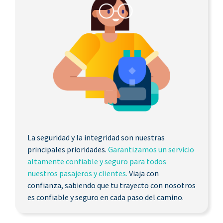
La seguridad y la integridad son nuestras
principales prioridades.
Garantizamos un servicio
altamente confiable y seguro para todos
nuestros pasajeros y clientes.
Viaja con
confianza, sabiendo que tu trayecto con nosotros
es confiable y seguro en cada paso del camino.