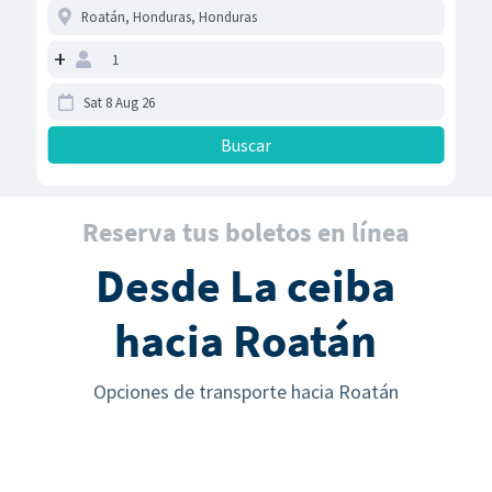
+
Reserva tus boletos en línea
Desde La ceiba
hacia Roatán
Opciones de transporte hacia Roatán