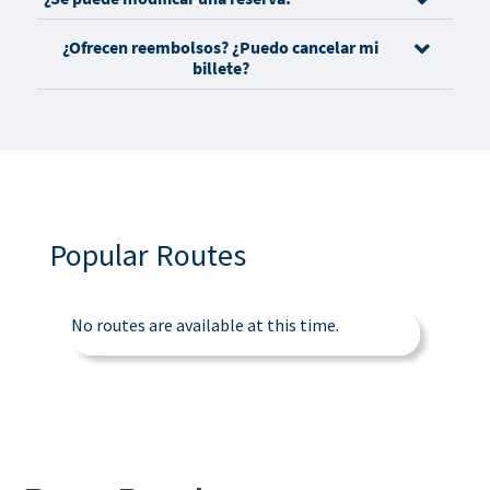
¿Ofrecen reembolsos? ¿Puedo cancelar mi
billete?
Popular Routes
No routes are available at this time.