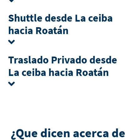
Shuttle desde La ceiba
hacia Roatán
Traslado Privado desde
La ceiba hacia Roatán
¿Que dicen acerca de