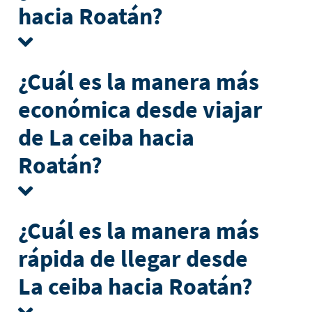
hacia Roatán?
¿Cuál es la manera más
económica desde viajar
de La ceiba hacia
Roatán?
¿Cuál es la manera más
rápida de llegar desde
La ceiba hacia Roatán?